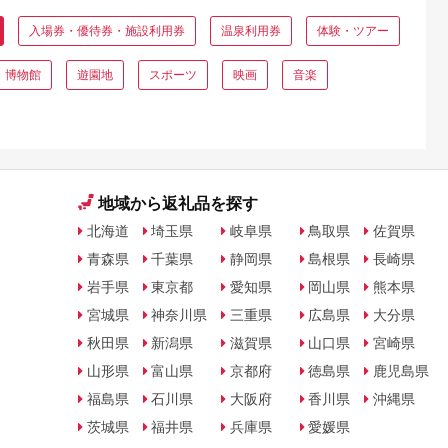
入場券・優待券・施設利用券
温泉利用券
体験・ツアー
・博物館
遊園地
スポーツ
映画
音楽
地域から返礼品を探す
北海道
埼玉県
岐阜県
鳥取県
佐賀県
青森県
千葉県
静岡県
島根県
長崎県
岩手県
東京都
愛知県
岡山県
熊本県
宮城県
神奈川県
三重県
広島県
大分県
秋田県
新潟県
滋賀県
山口県
宮崎県
山形県
富山県
京都府
徳島県
鹿児島県
福島県
石川県
大阪府
香川県
沖縄県
茨城県
福井県
兵庫県
愛媛県