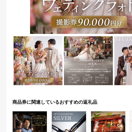
商品券に関連しているおすすめの返礼品