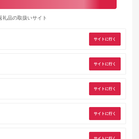
返礼品の取扱いサイト
サイトに行く
サイトに行く
サイトに行く
サイトに行く
サイトに行く