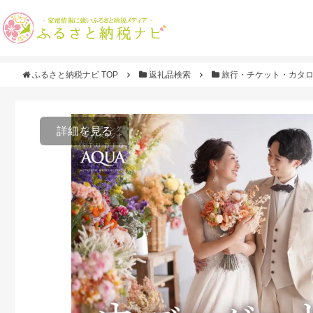
ふるさと納税ナビ TOP
返礼品検索
旅行・チケット・カタ
詳細を見る