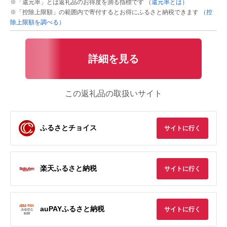
※「還元率」とは返礼品のお得度を測る指標です
（還元率とは）
※「控除上限額」の範囲内で寄付するとお得にふるさと納税できます
（控
除上限額を調べる）
詳細を見る
この返礼品の取扱いサイト
ふるさとチョイス
サイトに行く
楽天ふるさと納税
サイトに行く
auPAYふるさと納税
サイトに行く