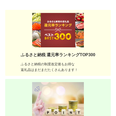
ふるさと納税 還元率ランキングTOP300
ふるさと納税の制度改定後もお得な
返礼品はまだまだたくさんあります！