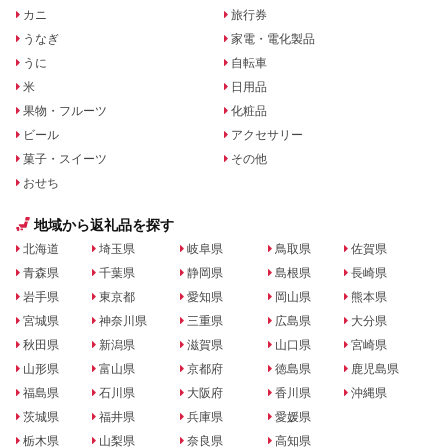
カニ
旅行券
うなぎ
家電・電化製品
うに
自転車
米
日用品
果物・フルーツ
化粧品
ビール
アクセサリー
菓子・スイーツ
その他
おせち
地域から返礼品を探す
北海道
埼玉県
岐阜県
鳥取県
佐賀県
青森県
千葉県
静岡県
島根県
長崎県
岩手県
東京都
愛知県
岡山県
熊本県
宮城県
神奈川県
三重県
広島県
大分県
秋田県
新潟県
滋賀県
山口県
宮崎県
山形県
富山県
京都府
徳島県
鹿児島県
福島県
石川県
大阪府
香川県
沖縄県
茨城県
福井県
兵庫県
愛媛県
栃木県
山梨県
奈良県
高知県