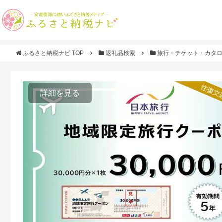
ふるさと納税ナビ TOP
返礼品検索
旅行・チケット・カタ
詳細を見る