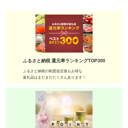
ふるさと納税 還元率ランキングTOP300
ふるさと納税の制度改定後もお得な
返礼品はまだまだたくさんあります！