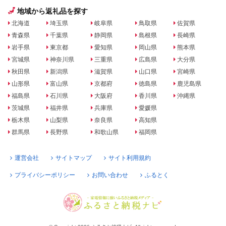
地域から返礼品を探す
北海道
埼玉県
岐阜県
鳥取県
佐賀県
青森県
千葉県
静岡県
島根県
長崎県
岩手県
東京都
愛知県
岡山県
熊本県
宮城県
神奈川県
三重県
広島県
大分県
秋田県
新潟県
滋賀県
山口県
宮崎県
山形県
富山県
京都府
徳島県
鹿児島県
福島県
石川県
大阪府
香川県
沖縄県
茨城県
福井県
兵庫県
愛媛県
栃木県
山梨県
奈良県
高知県
群馬県
長野県
和歌山県
福岡県
運営会社
サイトマップ
サイト利用規約
プライバシーポリシー
お問い合わせ
ふるとく