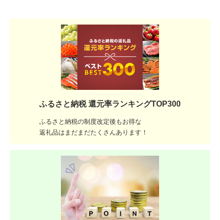
ふるさと納税 還元率ランキングTOP300
ふるさと納税の制度改定後もお得な
返礼品はまだまだたくさんあります！