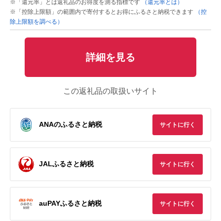
※「還元率」とは返礼品のお得度を測る指標です
（還元率とは）
※「控除上限額」の範囲内で寄付するとお得にふるさと納税できます
（控
除上限額を調べる）
詳細を見る
この返礼品の取扱いサイト
ANAのふるさと納税
サイトに行く
JALふるさと納税
サイトに行く
auPAYふるさと納税
サイトに行く