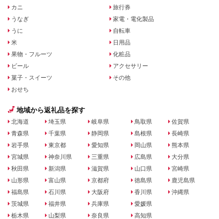
カニ
旅行券
うなぎ
家電・電化製品
うに
自転車
米
日用品
果物・フルーツ
化粧品
ビール
アクセサリー
菓子・スイーツ
その他
おせち
地域から返礼品を探す
北海道
埼玉県
岐阜県
鳥取県
佐賀県
青森県
千葉県
静岡県
島根県
長崎県
岩手県
東京都
愛知県
岡山県
熊本県
宮城県
神奈川県
三重県
広島県
大分県
秋田県
新潟県
滋賀県
山口県
宮崎県
山形県
富山県
京都府
徳島県
鹿児島県
福島県
石川県
大阪府
香川県
沖縄県
茨城県
福井県
兵庫県
愛媛県
栃木県
山梨県
奈良県
高知県