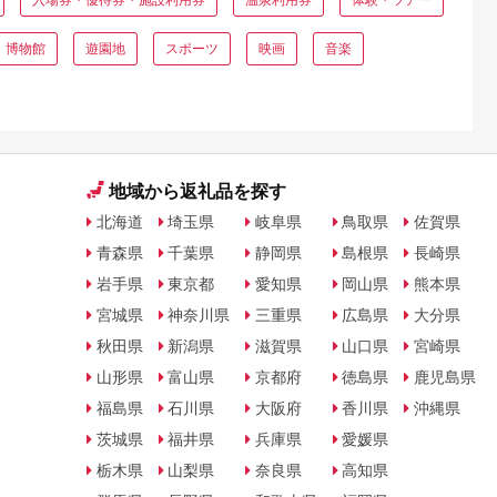
・博物館
遊園地
スポーツ
映画
音楽
地域から返礼品を探す
北海道
埼玉県
岐阜県
鳥取県
佐賀県
青森県
千葉県
静岡県
島根県
長崎県
岩手県
東京都
愛知県
岡山県
熊本県
宮城県
神奈川県
三重県
広島県
大分県
秋田県
新潟県
滋賀県
山口県
宮崎県
山形県
富山県
京都府
徳島県
鹿児島県
福島県
石川県
大阪府
香川県
沖縄県
茨城県
福井県
兵庫県
愛媛県
栃木県
山梨県
奈良県
高知県