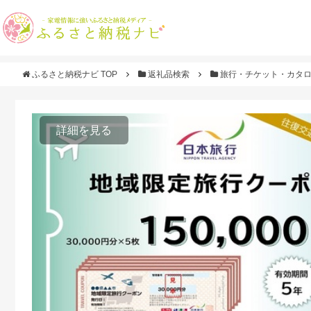
ふるさと納税ナビ TOP
返礼品検索
旅行・チケット・カタ
詳細を見る