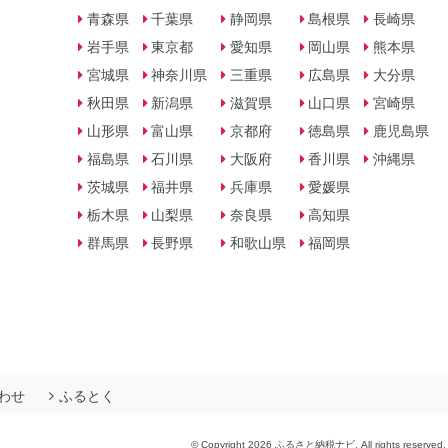
青森県
千葉県
静岡県
島根県
長崎県
岩手県
東京都
愛知県
岡山県
熊本県
宮城県
神奈川県
三重県
広島県
大分県
秋田県
新潟県
滋賀県
山口県
宮崎県
山形県
富山県
京都府
徳島県
鹿児島県
福島県
石川県
大阪府
香川県
沖縄県
茨城県
福井県
兵庫県
愛媛県
栃木県
山梨県
奈良県
高知県
群馬県
長野県
和歌山県
福岡県
わせ
ふるとく
© Copyright 2026 ふるさと納税ナビ. All rights reserved.