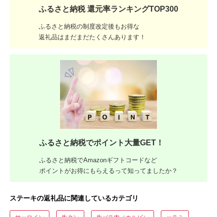
ふるさと納税 還元率ランキングTOP300
ふるさと納税の制度改定後もお得な
返礼品はまだまだたくさんあります！
ふるさと納税でポイント大量GET！
ふるさと納税でAmazonギフトコードなど
ポイントがお得にもらえるって知ってましたか？
ステーキの返礼品に関連しているカテゴリ