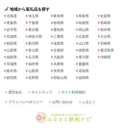
地域から返礼品を探す
北海道
埼玉県
岐阜県
鳥取県
佐賀県
青森県
千葉県
静岡県
島根県
長崎県
岩手県
東京都
愛知県
岡山県
熊本県
宮城県
神奈川県
三重県
広島県
大分県
秋田県
新潟県
滋賀県
山口県
宮崎県
山形県
富山県
京都府
徳島県
鹿児島県
福島県
石川県
大阪府
香川県
沖縄県
茨城県
福井県
兵庫県
愛媛県
栃木県
山梨県
奈良県
高知県
群馬県
長野県
和歌山県
福岡県
運営会社
サイトマップ
サイト利用規約
プライバシーポリシー
お問い合わせ
ふるとく