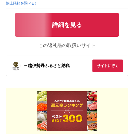
除上限額を調べる）
詳細を見る
この返礼品の取扱いサイト
三越伊勢丹ふるさと納税
サイトに行く