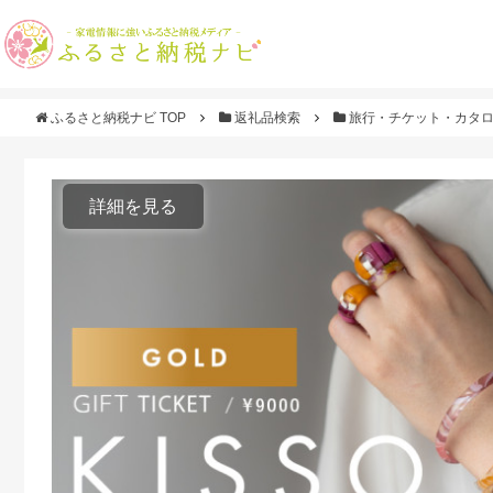
ふるさと納税ナビ TOP
返礼品検索
旅行・チケット・カタ
詳細を見る