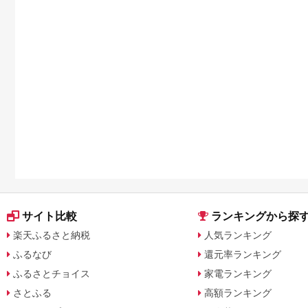
サイト比較
ランキングから探
楽天ふるさと納税
人気ランキング
ふるなび
還元率ランキング
ふるさとチョイス
家電ランキング
さとふる
高額ランキング