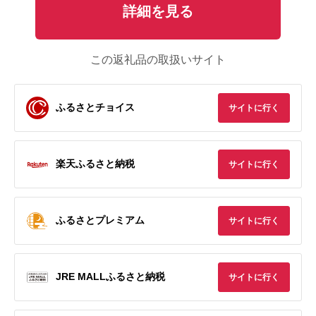
詳細を見る
この返礼品の取扱いサイト
ふるさとチョイス
サイトに行く
楽天ふるさと納税
サイトに行く
ふるさとプレミアム
サイトに行く
JRE MALLふるさと納税
サイトに行く