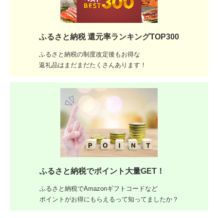
ふるさと納税 還元率ランキングTOP300
ふるさと納税の制度改定後もお得な
返礼品はまだまだたくさんあります！
ふるさと納税でポイント大量GET！
ふるさと納税でAmazonギフトコードなど
ポイントがお得にもらえるって知ってましたか？