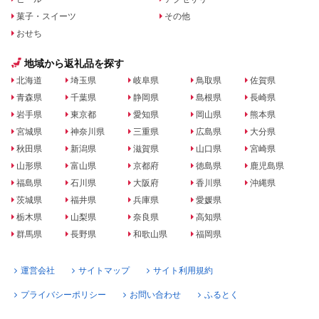
菓子・スイーツ
その他
おせち
地域から返礼品を探す
北海道
埼玉県
岐阜県
鳥取県
佐賀県
青森県
千葉県
静岡県
島根県
長崎県
岩手県
東京都
愛知県
岡山県
熊本県
宮城県
神奈川県
三重県
広島県
大分県
秋田県
新潟県
滋賀県
山口県
宮崎県
山形県
富山県
京都府
徳島県
鹿児島県
福島県
石川県
大阪府
香川県
沖縄県
茨城県
福井県
兵庫県
愛媛県
栃木県
山梨県
奈良県
高知県
群馬県
長野県
和歌山県
福岡県
運営会社
サイトマップ
サイト利用規約
プライバシーポリシー
お問い合わせ
ふるとく