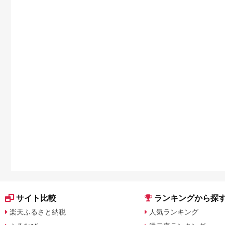
サイト比較
ランキングから探
楽天ふるさと納税
人気ランキング