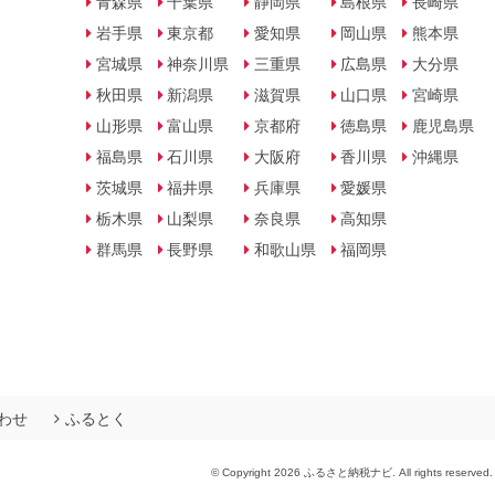
青森県
千葉県
静岡県
島根県
長崎県
岩手県
東京都
愛知県
岡山県
熊本県
宮城県
神奈川県
三重県
広島県
大分県
秋田県
新潟県
滋賀県
山口県
宮崎県
山形県
富山県
京都府
徳島県
鹿児島県
福島県
石川県
大阪府
香川県
沖縄県
茨城県
福井県
兵庫県
愛媛県
栃木県
山梨県
奈良県
高知県
群馬県
長野県
和歌山県
福岡県
わせ
ふるとく
© Copyright 2026 ふるさと納税ナビ. All rights reserved.