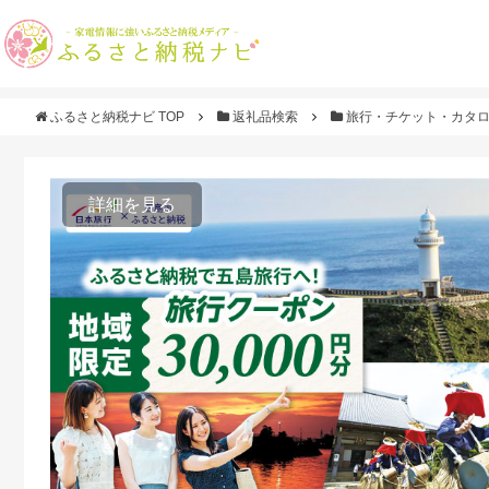
ふるさと納税ナビ TOP
返礼品検索
旅行・チケット・カタ
詳細を見る