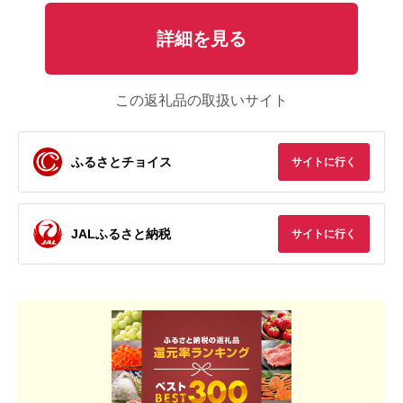
詳細を見る
この返礼品の取扱いサイト
ふるさとチョイス
サイトに行く
JALふるさと納税
サイトに行く