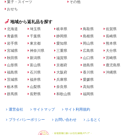
菓子・スイーツ
その他
おせち
地域から返礼品を探す
北海道
埼玉県
岐阜県
鳥取県
佐賀県
青森県
千葉県
静岡県
島根県
長崎県
岩手県
東京都
愛知県
岡山県
熊本県
宮城県
神奈川県
三重県
広島県
大分県
秋田県
新潟県
滋賀県
山口県
宮崎県
山形県
富山県
京都府
徳島県
鹿児島県
福島県
石川県
大阪府
香川県
沖縄県
茨城県
福井県
兵庫県
愛媛県
栃木県
山梨県
奈良県
高知県
群馬県
長野県
和歌山県
福岡県
運営会社
サイトマップ
サイト利用規約
プライバシーポリシー
お問い合わせ
ふるとく