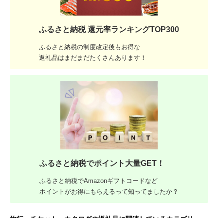
ふるさと納税 還元率ランキングTOP300
ふるさと納税の制度改定後もお得な
返礼品はまだまだたくさんあります！
ふるさと納税でポイント大量GET！
ふるさと納税でAmazonギフトコードなど
ポイントがお得にもらえるって知ってましたか？