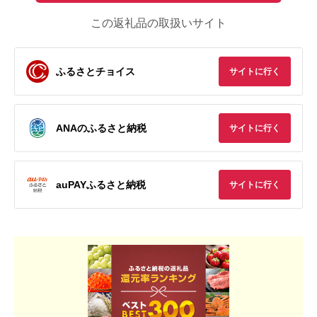
この返礼品の取扱いサイト
ふるさとチョイス
サイトに行く
ANAのふるさと納税
サイトに行く
auPAYふるさと納税
サイトに行く