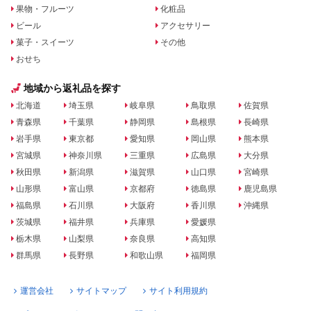
果物・フルーツ
化粧品
ビール
アクセサリー
菓子・スイーツ
その他
おせち
地域から返礼品を探す
北海道
埼玉県
岐阜県
鳥取県
佐賀県
青森県
千葉県
静岡県
島根県
長崎県
岩手県
東京都
愛知県
岡山県
熊本県
宮城県
神奈川県
三重県
広島県
大分県
秋田県
新潟県
滋賀県
山口県
宮崎県
山形県
富山県
京都府
徳島県
鹿児島県
福島県
石川県
大阪府
香川県
沖縄県
茨城県
福井県
兵庫県
愛媛県
栃木県
山梨県
奈良県
高知県
群馬県
長野県
和歌山県
福岡県
運営会社
サイトマップ
サイト利用規約