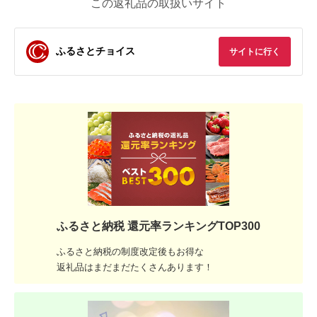
この返礼品の取扱いサイト
ふるさとチョイス
サイトに行く
ふるさと納税 還元率ランキングTOP300
ふるさと納税の制度改定後もお得な
返礼品はまだまだたくさんあります！