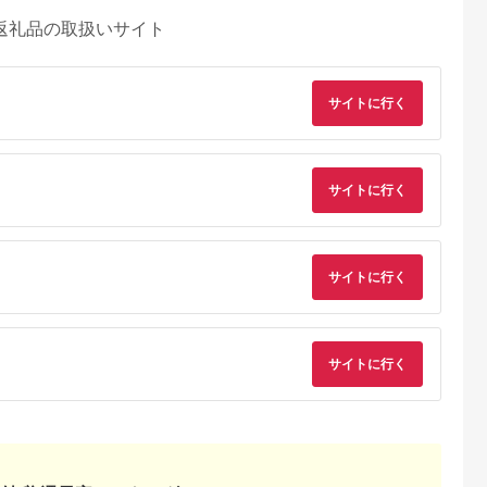
返礼品の取扱いサイト
サイトに行く
サイトに行く
サイトに行く
サイトに行く