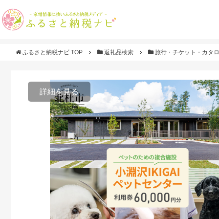
ふるさと納税ナビ TOP
返礼品検索
旅行・チケット・カタ
詳細を見る