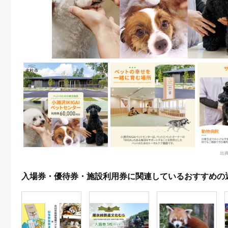
出典
入場券・優待券・施設利用券に関連しているおすすめの