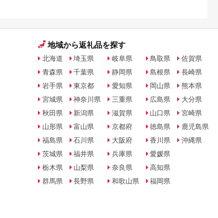
地域から返礼品を探す
北海道
埼玉県
岐阜県
鳥取県
佐賀県
青森県
千葉県
静岡県
島根県
長崎県
岩手県
東京都
愛知県
岡山県
熊本県
宮城県
神奈川県
三重県
広島県
大分県
秋田県
新潟県
滋賀県
山口県
宮崎県
山形県
富山県
京都府
徳島県
鹿児島県
福島県
石川県
大阪府
香川県
沖縄県
茨城県
福井県
兵庫県
愛媛県
栃木県
山梨県
奈良県
高知県
群馬県
長野県
和歌山県
福岡県