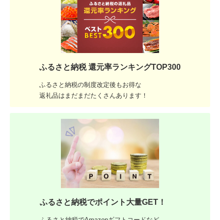
ふるさと納税 還元率ランキングTOP300
ふるさと納税の制度改定後もお得な
返礼品はまだまだたくさんあります！
ふるさと納税でポイント大量GET！
ふるさと納税でAmazonギフトコードなど