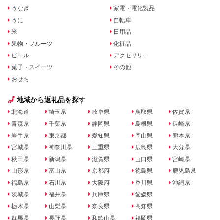
うなぎ
家電・電化製品
うに
自転車
米
日用品
果物・フルーツ
化粧品
ビール
アクセサリー
菓子・スイーツ
その他
おせち
地域から返礼品を探す
北海道
埼玉県
岐阜県
鳥取県
佐賀県
青森県
千葉県
静岡県
島根県
長崎県
岩手県
東京都
愛知県
岡山県
熊本県
宮城県
神奈川県
三重県
広島県
大分県
秋田県
新潟県
滋賀県
山口県
宮崎県
山形県
富山県
京都府
徳島県
鹿児島県
福島県
石川県
大阪府
香川県
沖縄県
茨城県
福井県
兵庫県
愛媛県
栃木県
山梨県
奈良県
高知県
群馬県
長野県
和歌山県
福岡県