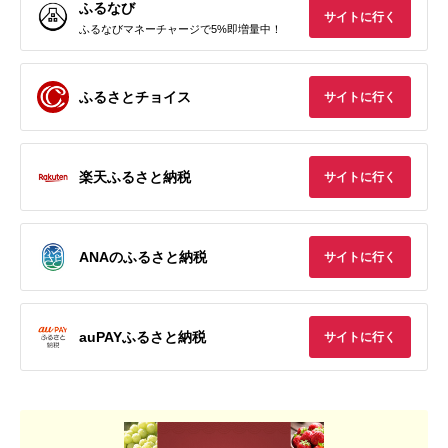
ふるなび
サイトに行く
ふるなびマネーチャージで5%即増量中！
ふるさとチョイス
サイトに行く
楽天ふるさと納税
サイトに行く
ANAのふるさと納税
サイトに行く
auPAYふるさと納税
サイトに行く