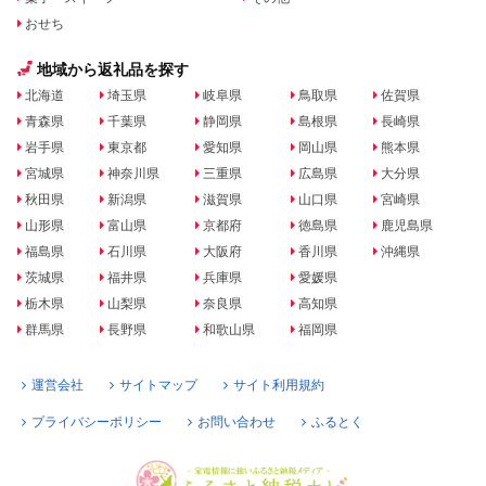
おせち
地域から返礼品を探す
北海道
埼玉県
岐阜県
鳥取県
佐賀県
青森県
千葉県
静岡県
島根県
長崎県
岩手県
東京都
愛知県
岡山県
熊本県
宮城県
神奈川県
三重県
広島県
大分県
秋田県
新潟県
滋賀県
山口県
宮崎県
山形県
富山県
京都府
徳島県
鹿児島県
福島県
石川県
大阪府
香川県
沖縄県
茨城県
福井県
兵庫県
愛媛県
栃木県
山梨県
奈良県
高知県
群馬県
長野県
和歌山県
福岡県
運営会社
サイトマップ
サイト利用規約
プライバシーポリシー
お問い合わせ
ふるとく