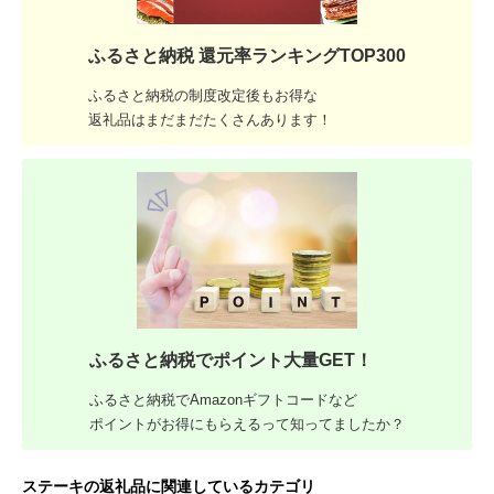
ふるさと納税 還元率ランキングTOP300
ふるさと納税の制度改定後もお得な
返礼品はまだまだたくさんあります！
ふるさと納税でポイント大量GET！
ふるさと納税でAmazonギフトコードなど
ポイントがお得にもらえるって知ってましたか？
ステーキの返礼品に関連しているカテゴリ