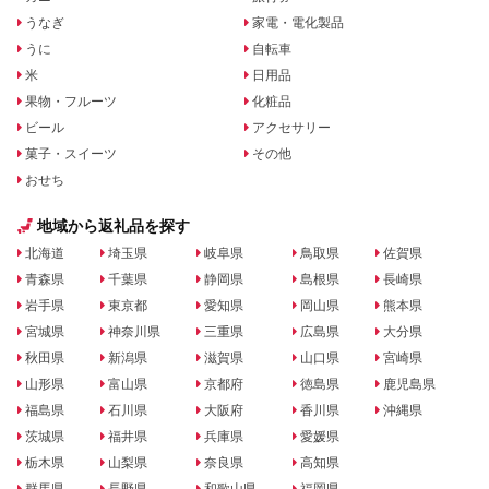
うなぎ
家電・電化製品
うに
自転車
米
日用品
果物・フルーツ
化粧品
ビール
アクセサリー
菓子・スイーツ
その他
おせち
地域から返礼品を探す
北海道
埼玉県
岐阜県
鳥取県
佐賀県
青森県
千葉県
静岡県
島根県
長崎県
岩手県
東京都
愛知県
岡山県
熊本県
宮城県
神奈川県
三重県
広島県
大分県
秋田県
新潟県
滋賀県
山口県
宮崎県
山形県
富山県
京都府
徳島県
鹿児島県
福島県
石川県
大阪府
香川県
沖縄県
茨城県
福井県
兵庫県
愛媛県
栃木県
山梨県
奈良県
高知県
群馬県
長野県
和歌山県
福岡県