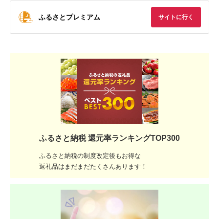
ふるさとプレミアム
サイトに行く
ふるさと納税 還元率ランキングTOP300
ふるさと納税の制度改定後もお得な
返礼品はまだまだたくさんあります！