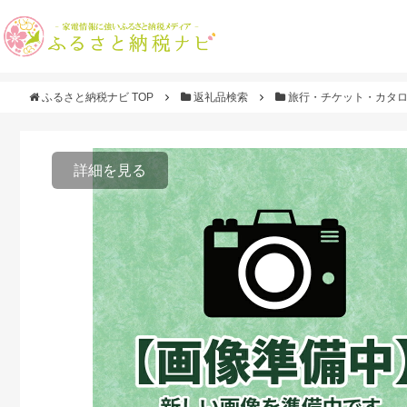
ふるさと納税ナビ TOP
返礼品検索
旅行・チケット・カタ
詳細を見る