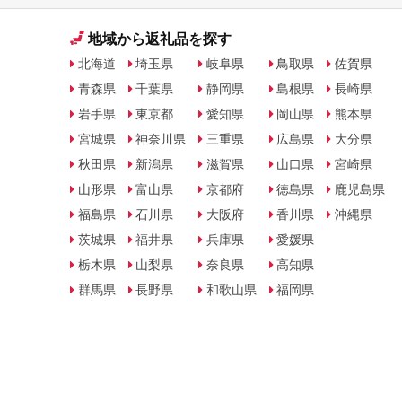
地域から返礼品を探す
北海道
埼玉県
岐阜県
鳥取県
佐賀県
青森県
千葉県
静岡県
島根県
長崎県
岩手県
東京都
愛知県
岡山県
熊本県
宮城県
神奈川県
三重県
広島県
大分県
秋田県
新潟県
滋賀県
山口県
宮崎県
山形県
富山県
京都府
徳島県
鹿児島県
福島県
石川県
大阪府
香川県
沖縄県
茨城県
福井県
兵庫県
愛媛県
栃木県
山梨県
奈良県
高知県
群馬県
長野県
和歌山県
福岡県