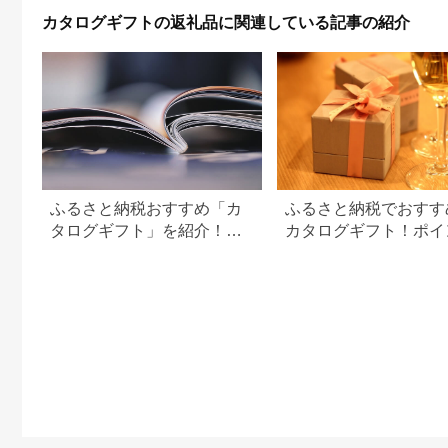
カタログギフトの返礼品に関連している記事の紹介
ふるさと納税おすすめ「カ
ふるさと納税でおすす
タログギフト」を紹介！本
カタログギフト！ポイ
やPDFカタログも
交換でお得に。