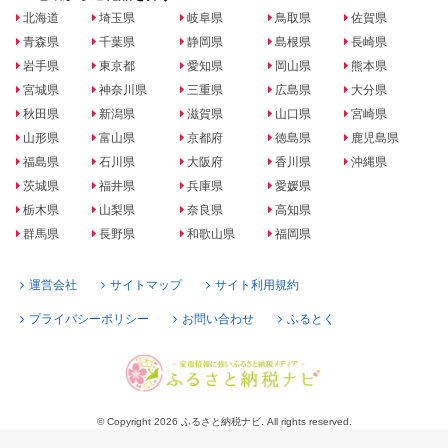
北海道
埼玉県
岐阜県
鳥取県
佐賀県
青森県
千葉県
静岡県
島根県
長崎県
岩手県
東京都
愛知県
岡山県
熊本県
宮城県
神奈川県
三重県
広島県
大分県
秋田県
新潟県
滋賀県
山口県
宮崎県
山形県
富山県
京都府
徳島県
鹿児島県
福島県
石川県
大阪府
香川県
沖縄県
茨城県
福井県
兵庫県
愛媛県
栃木県
山梨県
奈良県
高知県
群馬県
長野県
和歌山県
福岡県
運営会社
サイトマップ
サイト利用規約
プライバシーポリシー
お問い合わせ
ふるとく
© Copyright 2026 ふるさと納税ナビ. All rights reserved.