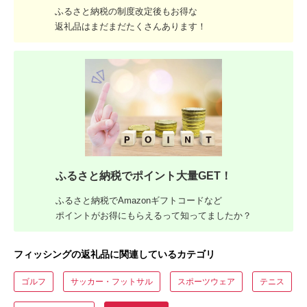
ふるさと納税の制度改定後もお得な
返礼品はまだまだたくさんあります！
ふるさと納税でポイント大量GET！
ふるさと納税でAmazonギフトコードなど
ポイントがお得にもらえるって知ってましたか？
フィッシングの返礼品に関連しているカテゴリ
ゴルフ
サッカー・フットサル
スポーツウェア
テニス