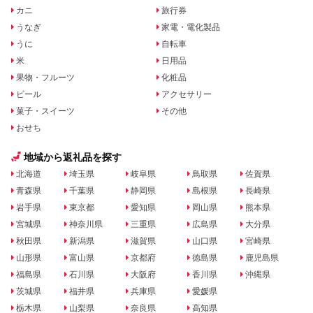
カニ
旅行券
うなぎ
家電・電化製品
うに
自転車
米
日用品
果物・フルーツ
化粧品
ビール
アクセサリー
菓子・スイーツ
その他
おせち
地域から返礼品を探す
北海道
埼玉県
岐阜県
鳥取県
佐賀県
青森県
千葉県
静岡県
島根県
長崎県
岩手県
東京都
愛知県
岡山県
熊本県
宮城県
神奈川県
三重県
広島県
大分県
秋田県
新潟県
滋賀県
山口県
宮崎県
山形県
富山県
京都府
徳島県
鹿児島県
福島県
石川県
大阪府
香川県
沖縄県
茨城県
福井県
兵庫県
愛媛県
栃木県
山梨県
奈良県
高知県