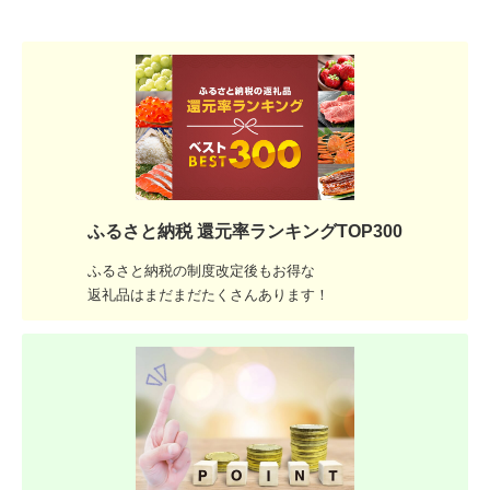
ふるさと納税 還元率ランキングTOP300
ふるさと納税の制度改定後もお得な
返礼品はまだまだたくさんあります！