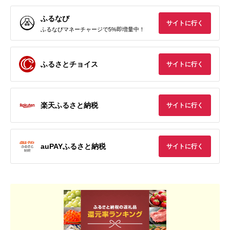
ふるなび
サイトに行く
ふるなびマネーチャージで5%即増量中！
ふるさとチョイス
サイトに行く
楽天ふるさと納税
サイトに行く
auPAYふるさと納税
サイトに行く