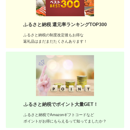
ふるさと納税 還元率ランキングTOP300
ふるさと納税の制度改定後もお得な
返礼品はまだまだたくさんあります！
ふるさと納税でポイント大量GET！
ふるさと納税でAmazonギフトコードなど
ポイントがお得にもらえるって知ってましたか？