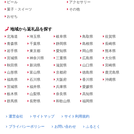
ビール
アクセサリー
菓子・スイーツ
その他
おせち
地域から返礼品を探す
北海道
埼玉県
岐阜県
鳥取県
佐賀県
青森県
千葉県
静岡県
島根県
長崎県
岩手県
東京都
愛知県
岡山県
熊本県
宮城県
神奈川県
三重県
広島県
大分県
秋田県
新潟県
滋賀県
山口県
宮崎県
山形県
富山県
京都府
徳島県
鹿児島県
福島県
石川県
大阪府
香川県
沖縄県
茨城県
福井県
兵庫県
愛媛県
栃木県
山梨県
奈良県
高知県
群馬県
長野県
和歌山県
福岡県
運営会社
サイトマップ
サイト利用規約
プライバシーポリシー
お問い合わせ
ふるとく