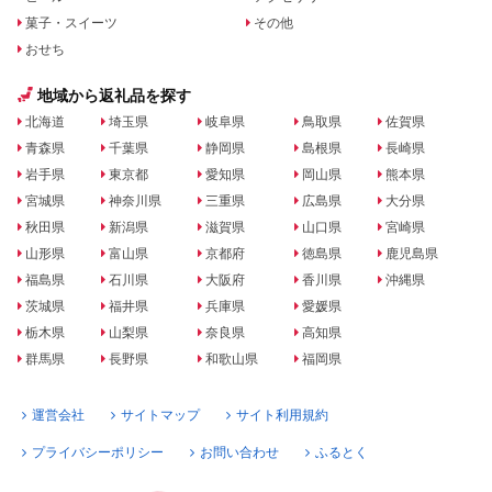
菓子・スイーツ
その他
おせち
地域から返礼品を探す
北海道
埼玉県
岐阜県
鳥取県
佐賀県
青森県
千葉県
静岡県
島根県
長崎県
岩手県
東京都
愛知県
岡山県
熊本県
宮城県
神奈川県
三重県
広島県
大分県
秋田県
新潟県
滋賀県
山口県
宮崎県
山形県
富山県
京都府
徳島県
鹿児島県
福島県
石川県
大阪府
香川県
沖縄県
茨城県
福井県
兵庫県
愛媛県
栃木県
山梨県
奈良県
高知県
群馬県
長野県
和歌山県
福岡県
運営会社
サイトマップ
サイト利用規約
プライバシーポリシー
お問い合わせ
ふるとく