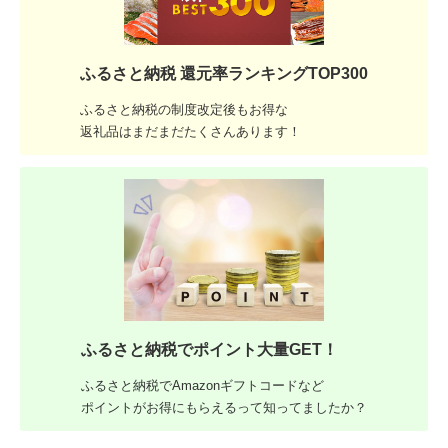
ふるさと納税 還元率ランキングTOP300
ふるさと納税の制度改定後もお得な
返礼品はまだまだたくさんあります！
ふるさと納税でポイント大量GET！
ふるさと納税でAmazonギフトコードなど
ポイントがお得にもらえるって知ってましたか？