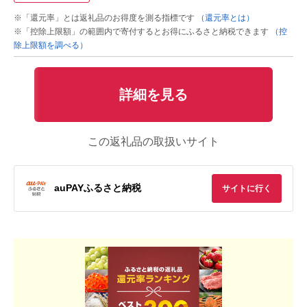
※「還元率」とは返礼品のお得度を測る指標です
（還元率とは）
※「控除上限額」の範囲内で寄付するとお得にふるさと納税できます
（控
除上限額を調べる）
詳細を見る
この返礼品の取扱いサイト
auPAYふるさと納税
サイトに行く