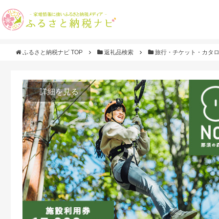
ふるさと納税ナビ TOP
返礼品検索
旅行・チケット・カタ
詳細を見る