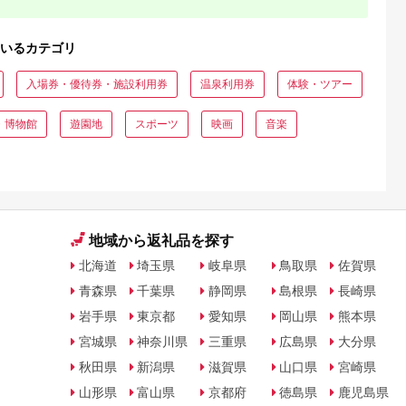
いるカテゴリ
入場券・優待券・施設利用券
温泉利用券
体験・ツアー
・博物館
遊園地
スポーツ
映画
音楽
地域から返礼品を探す
北海道
埼玉県
岐阜県
鳥取県
佐賀県
青森県
千葉県
静岡県
島根県
長崎県
岩手県
東京都
愛知県
岡山県
熊本県
宮城県
神奈川県
三重県
広島県
大分県
秋田県
新潟県
滋賀県
山口県
宮崎県
山形県
富山県
京都府
徳島県
鹿児島県