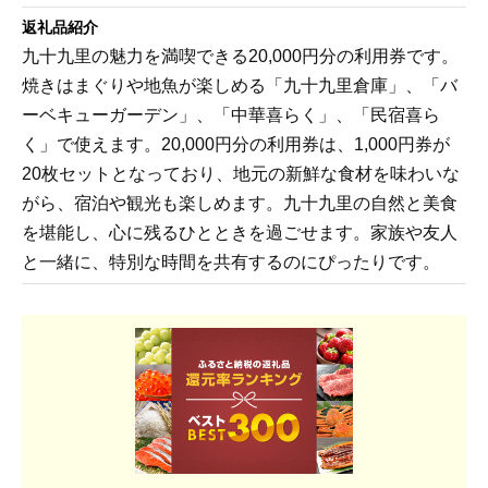
返礼品紹介
九十九里の魅力を満喫できる20,000円分の利用券です。
焼きはまぐりや地魚が楽しめる「九十九里倉庫」、「バ
ーベキューガーデン」、「中華喜らく」、「民宿喜ら
く」で使えます。20,000円分の利用券は、1,000円券が
20枚セットとなっており、地元の新鮮な食材を味わいな
がら、宿泊や観光も楽しめます。九十九里の自然と美食
を堪能し、心に残るひとときを過ごせます。家族や友人
と一緒に、特別な時間を共有するのにぴったりです。