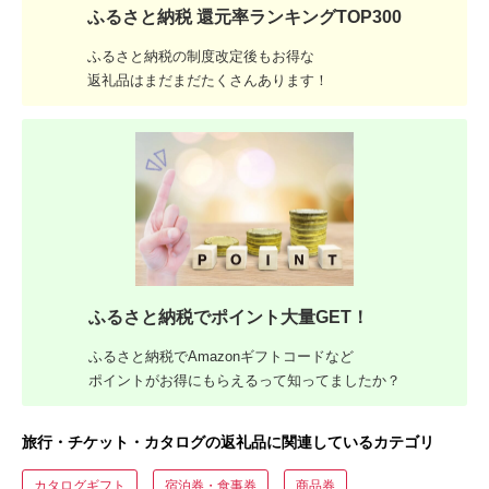
ふるさと納税 還元率ランキングTOP300
ふるさと納税の制度改定後もお得な
返礼品はまだまだたくさんあります！
ふるさと納税でポイント大量GET！
ふるさと納税でAmazonギフトコードなど
ポイントがお得にもらえるって知ってましたか？
旅行・チケット・カタログの返礼品に関連しているカテゴリ
カタログギフト
宿泊券・食事券
商品券