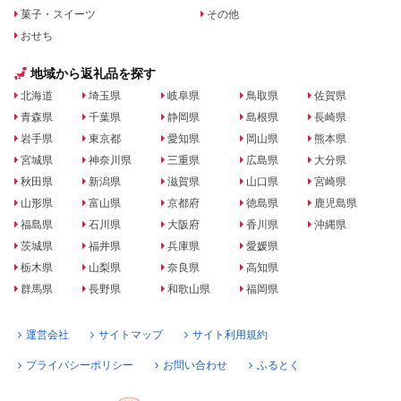
菓子・スイーツ
その他
おせち
地域から返礼品を探す
北海道
埼玉県
岐阜県
鳥取県
佐賀県
青森県
千葉県
静岡県
島根県
長崎県
岩手県
東京都
愛知県
岡山県
熊本県
宮城県
神奈川県
三重県
広島県
大分県
秋田県
新潟県
滋賀県
山口県
宮崎県
山形県
富山県
京都府
徳島県
鹿児島県
福島県
石川県
大阪府
香川県
沖縄県
茨城県
福井県
兵庫県
愛媛県
栃木県
山梨県
奈良県
高知県
群馬県
長野県
和歌山県
福岡県
運営会社
サイトマップ
サイト利用規約
プライバシーポリシー
お問い合わせ
ふるとく