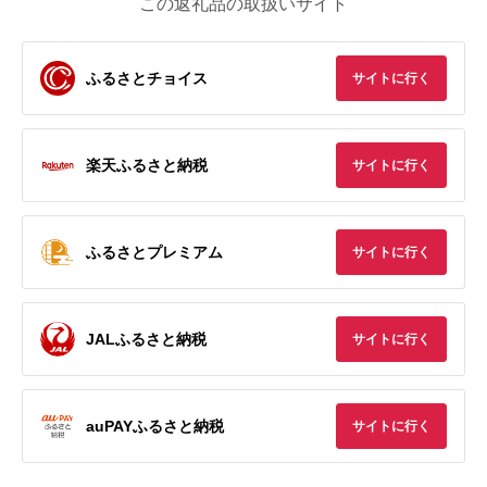
この返礼品の取扱いサイト
ふるさとチョイス
サイトに行く
楽天ふるさと納税
サイトに行く
ふるさとプレミアム
サイトに行く
JALふるさと納税
サイトに行く
auPAYふるさと納税
サイトに行く