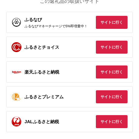
この返礼品の取扱いサイト
ふるなび
サイトに行く
ふるなびマネーチャージで5%即増量中！
ふるさとチョイス
サイトに行く
楽天ふるさと納税
サイトに行く
ふるさとプレミアム
サイトに行く
JALふるさと納税
サイトに行く