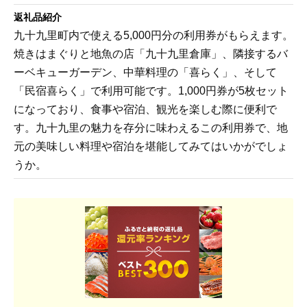
返礼品紹介
九十九里町内で使える5,000円分の利用券がもらえます。
焼きはまぐりと地魚の店「九十九里倉庫」、隣接するバ
ーベキューガーデン、中華料理の「喜らく」、そして
「民宿喜らく」で利用可能です。1,000円券が5枚セット
になっており、食事や宿泊、観光を楽しむ際に便利で
す。九十九里の魅力を存分に味わえるこの利用券で、地
元の美味しい料理や宿泊を堪能してみてはいかがでしょ
うか。