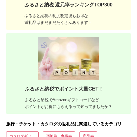
ふるさと納税 還元率ランキングTOP300
ふるさと納税の制度改定後もお得な
返礼品はまだまだたくさんあります！
ふるさと納税でポイント大量GET！
ふるさと納税でAmazonギフトコードなど
ポイントがお得にもらえるって知ってましたか？
旅行・チケット・カタログの返礼品に関連しているカテゴリ
カタログギフト
宿泊券・食事券
商品券