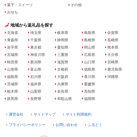
菓子・スイーツ
その他
おせち
地域から返礼品を探す
北海道
埼玉県
岐阜県
鳥取県
佐賀県
青森県
千葉県
静岡県
島根県
長崎県
岩手県
東京都
愛知県
岡山県
熊本県
宮城県
神奈川県
三重県
広島県
大分県
秋田県
新潟県
滋賀県
山口県
宮崎県
山形県
富山県
京都府
徳島県
鹿児島県
福島県
石川県
大阪府
香川県
沖縄県
茨城県
福井県
兵庫県
愛媛県
栃木県
山梨県
奈良県
高知県
群馬県
長野県
和歌山県
福岡県
運営会社
サイトマップ
サイト利用規約
プライバシーポリシー
お問い合わせ
ふるとく