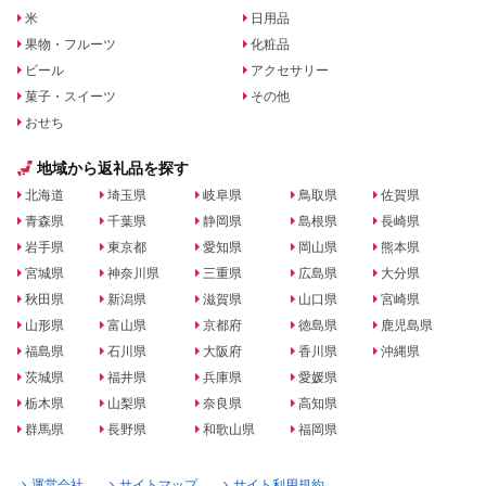
米
日用品
果物・フルーツ
化粧品
ビール
アクセサリー
菓子・スイーツ
その他
おせち
地域から返礼品を探す
北海道
埼玉県
岐阜県
鳥取県
佐賀県
青森県
千葉県
静岡県
島根県
長崎県
岩手県
東京都
愛知県
岡山県
熊本県
宮城県
神奈川県
三重県
広島県
大分県
秋田県
新潟県
滋賀県
山口県
宮崎県
山形県
富山県
京都府
徳島県
鹿児島県
福島県
石川県
大阪府
香川県
沖縄県
茨城県
福井県
兵庫県
愛媛県
栃木県
山梨県
奈良県
高知県
群馬県
長野県
和歌山県
福岡県
運営会社
サイトマップ
サイト利用規約