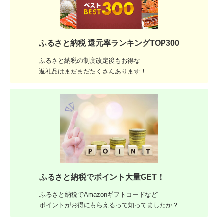
ふるさと納税 還元率ランキングTOP300
ふるさと納税の制度改定後もお得な
返礼品はまだまだたくさんあります！
ふるさと納税でポイント大量GET！
ふるさと納税でAmazonギフトコードなど
ポイントがお得にもらえるって知ってましたか？