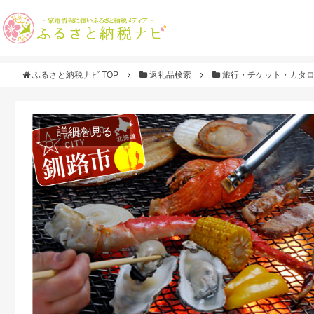
ふるさと納税ナビ TOP
返礼品検索
旅行・チケット・カタ
詳細を見る