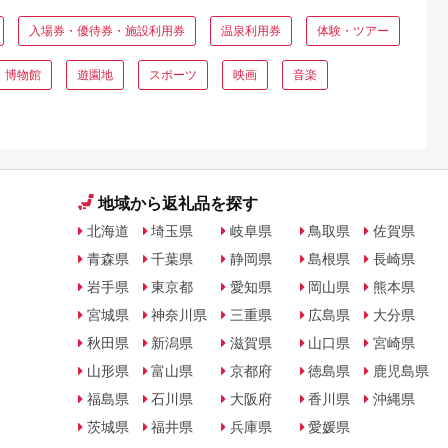
入場券・優待券・施設利用券
温泉利用券
体験・ツアー
・博物館
遊園地
スポーツ
映画
音楽
地域から返礼品を探す
北海道
埼玉県
岐阜県
鳥取県
佐賀県
青森県
千葉県
静岡県
島根県
長崎県
岩手県
東京都
愛知県
岡山県
熊本県
宮城県
神奈川県
三重県
広島県
大分県
秋田県
新潟県
滋賀県
山口県
宮崎県
山形県
富山県
京都府
徳島県
鹿児島県
福島県
石川県
大阪府
香川県
沖縄県
茨城県
福井県
兵庫県
愛媛県