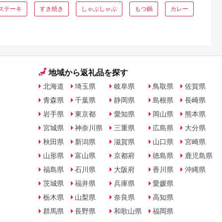
ステーキ
すき焼き
しゃぶしゃぶ
もつ鍋
カレー
地域から返礼品を探す
北海道
埼玉県
岐阜県
鳥取県
佐賀県
青森県
千葉県
静岡県
島根県
長崎県
岩手県
東京都
愛知県
岡山県
熊本県
宮城県
神奈川県
三重県
広島県
大分県
秋田県
新潟県
滋賀県
山口県
宮崎県
山形県
富山県
京都府
徳島県
鹿児島県
福島県
石川県
大阪府
香川県
沖縄県
茨城県
福井県
兵庫県
愛媛県
栃木県
山梨県
奈良県
高知県
群馬県
長野県
和歌山県
福岡県