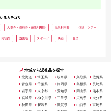
いるカテゴリ
入場券・優待券・施設利用券
温泉利用券
体験・ツアー
・博物館
遊園地
スポーツ
映画
音楽
地域から返礼品を探す
北海道
埼玉県
岐阜県
鳥取県
佐賀県
青森県
千葉県
静岡県
島根県
長崎県
岩手県
東京都
愛知県
岡山県
熊本県
宮城県
神奈川県
三重県
広島県
大分県
秋田県
新潟県
滋賀県
山口県
宮崎県