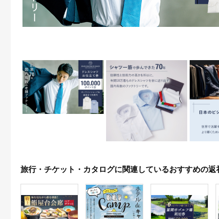
旅行・チケット・カタログに関連しているおすすめの返