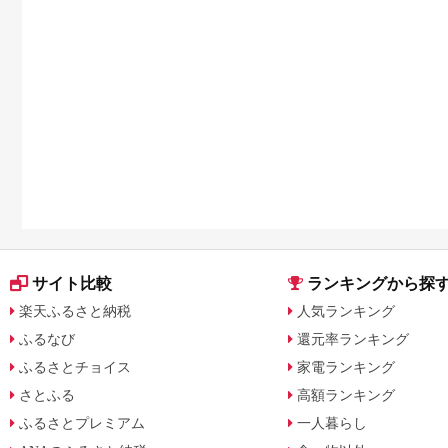
サイト比較
ランキングから探
楽天ふるさと納税
人気ランキング
ふるなび
還元率ランキング
ふるさとチョイス
家電ランキング
さとふる
高額ランキング
ふるさとプレミアム
一人暮らし