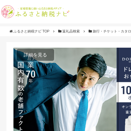
ふるさと納税ナビ TOP
返礼品検索
旅行・チケット・カタ
詳細を見る