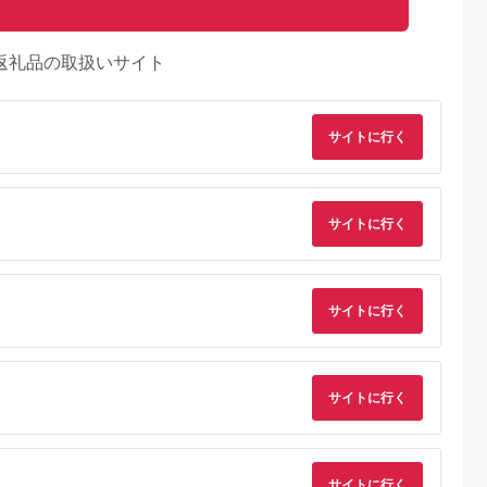
返礼品の取扱いサイト
サイトに行く
サイトに行く
サイトに行く
サイトに行く
サイトに行く