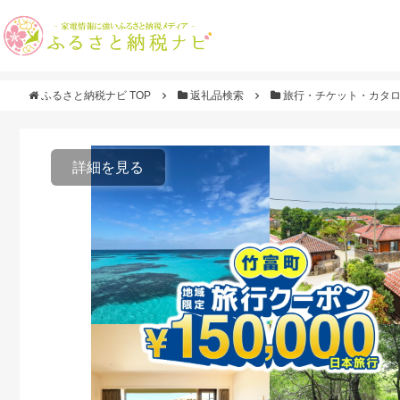
ふるさと納税ナビ TOP
返礼品検索
旅行・チケット・カタ
詳細を見る