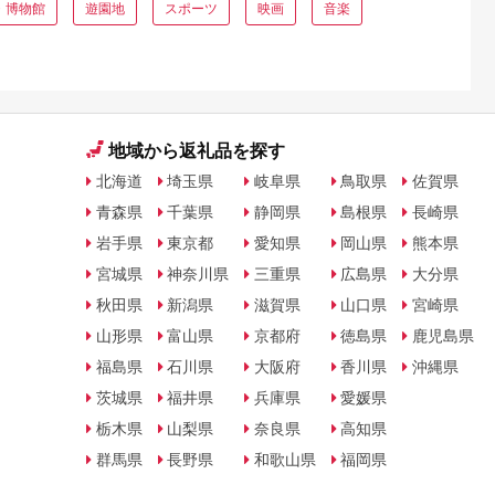
・博物館
遊園地
スポーツ
映画
音楽
地域から返礼品を探す
北海道
埼玉県
岐阜県
鳥取県
佐賀県
青森県
千葉県
静岡県
島根県
長崎県
岩手県
東京都
愛知県
岡山県
熊本県
宮城県
神奈川県
三重県
広島県
大分県
秋田県
新潟県
滋賀県
山口県
宮崎県
山形県
富山県
京都府
徳島県
鹿児島県
福島県
石川県
大阪府
香川県
沖縄県
茨城県
福井県
兵庫県
愛媛県
栃木県
山梨県
奈良県
高知県
群馬県
長野県
和歌山県
福岡県