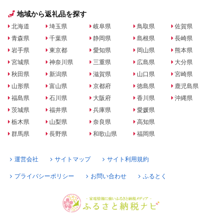
地域から返礼品を探す
北海道
埼玉県
岐阜県
鳥取県
佐賀県
青森県
千葉県
静岡県
島根県
長崎県
岩手県
東京都
愛知県
岡山県
熊本県
宮城県
神奈川県
三重県
広島県
大分県
秋田県
新潟県
滋賀県
山口県
宮崎県
山形県
富山県
京都府
徳島県
鹿児島県
福島県
石川県
大阪府
香川県
沖縄県
茨城県
福井県
兵庫県
愛媛県
栃木県
山梨県
奈良県
高知県
群馬県
長野県
和歌山県
福岡県
運営会社
サイトマップ
サイト利用規約
プライバシーポリシー
お問い合わせ
ふるとく