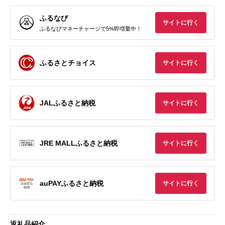
ふるなび
サイトに行く
ふるなびマネーチャージで5%即増量中！
ふるさとチョイス
サイトに行く
JALふるさと納税
サイトに行く
JRE MALLふるさと納税
サイトに行く
auPAYふるさと納税
サイトに行く
返礼品紹介