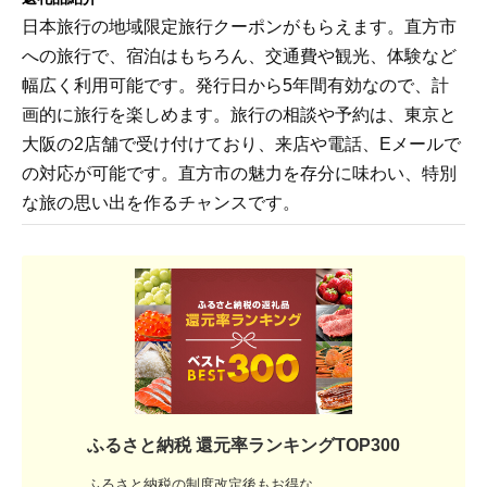
日本旅行の地域限定旅行クーポンがもらえます。直方市
への旅行で、宿泊はもちろん、交通費や観光、体験など
幅広く利用可能です。発行日から5年間有効なので、計
画的に旅行を楽しめます。旅行の相談や予約は、東京と
大阪の2店舗で受け付けており、来店や電話、Eメールで
の対応が可能です。直方市の魅力を存分に味わい、特別
な旅の思い出を作るチャンスです。
ふるさと納税 還元率ランキングTOP300
ふるさと納税の制度改定後もお得な