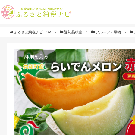
ふるさと納税ナビ TOP
返礼品検索
フルーツ・果物
詳細を見る