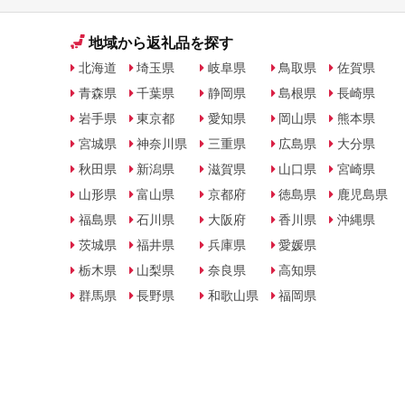
地域から返礼品を探す
北海道
埼玉県
岐阜県
鳥取県
佐賀県
青森県
千葉県
静岡県
島根県
長崎県
岩手県
東京都
愛知県
岡山県
熊本県
宮城県
神奈川県
三重県
広島県
大分県
秋田県
新潟県
滋賀県
山口県
宮崎県
山形県
富山県
京都府
徳島県
鹿児島県
福島県
石川県
大阪府
香川県
沖縄県
茨城県
福井県
兵庫県
愛媛県
栃木県
山梨県
奈良県
高知県
群馬県
長野県
和歌山県
福岡県