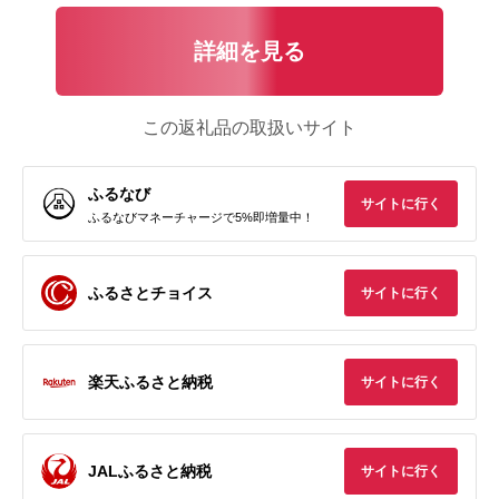
詳細を見る
この返礼品の取扱いサイト
ふるなび
サイトに行く
ふるなびマネーチャージで5%即増量中！
ふるさとチョイス
サイトに行く
楽天ふるさと納税
サイトに行く
JALふるさと納税
サイトに行く