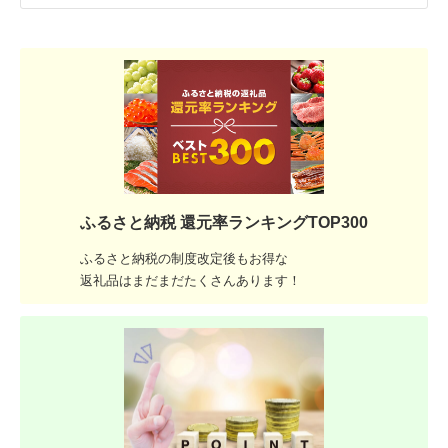
ふるさと納税 還元率ランキングTOP300
ふるさと納税の制度改定後もお得な
返礼品はまだまだたくさんあります！