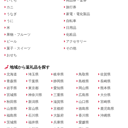
いくら
商品券・金券
カニ
旅行券
うなぎ
家電・電化製品
うに
自転車
米
日用品
果物・フルーツ
化粧品
ビール
アクセサリー
菓子・スイーツ
その他
おせち
地域から返礼品を探す
北海道
埼玉県
岐阜県
鳥取県
佐賀県
青森県
千葉県
静岡県
島根県
長崎県
岩手県
東京都
愛知県
岡山県
熊本県
宮城県
神奈川県
三重県
広島県
大分県
秋田県
新潟県
滋賀県
山口県
宮崎県
山形県
富山県
京都府
徳島県
鹿児島県
福島県
石川県
大阪府
香川県
沖縄県
茨城県
福井県
兵庫県
愛媛県