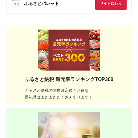
ふるさとパレット
サイトに行く
ふるさと納税 還元率ランキングTOP300
ふるさと納税の制度改定後もお得な
返礼品はまだまだたくさんあります！