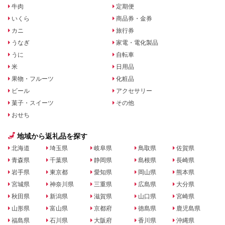
牛肉
定期便
いくら
商品券・金券
カニ
旅行券
うなぎ
家電・電化製品
うに
自転車
米
日用品
果物・フルーツ
化粧品
ビール
アクセサリー
菓子・スイーツ
その他
おせち
地域から返礼品を探す
北海道
埼玉県
岐阜県
鳥取県
佐賀県
青森県
千葉県
静岡県
島根県
長崎県
岩手県
東京都
愛知県
岡山県
熊本県
宮城県
神奈川県
三重県
広島県
大分県
秋田県
新潟県
滋賀県
山口県
宮崎県
山形県
富山県
京都府
徳島県
鹿児島県
福島県
石川県
大阪府
香川県
沖縄県