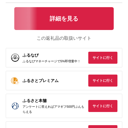
詳細を見る
この返礼品の取扱いサイト
ふるなび
サイトに行く
ふるなびマネーチャージで5%即増量中！
ふるさとプレミアム
サイトに行く
ふるさと本舗
サイトに行く
アンケートに答えればアマギフ500円ぶんも
らえる