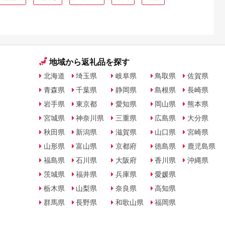
地域から返礼品を探す
北海道
埼玉県
岐阜県
鳥取県
佐賀県
青森県
千葉県
静岡県
島根県
長崎県
岩手県
東京都
愛知県
岡山県
熊本県
宮城県
神奈川県
三重県
広島県
大分県
秋田県
新潟県
滋賀県
山口県
宮崎県
山形県
富山県
京都府
徳島県
鹿児島県
福島県
石川県
大阪府
香川県
沖縄県
茨城県
福井県
兵庫県
愛媛県
栃木県
山梨県
奈良県
高知県
群馬県
長野県
和歌山県
福岡県