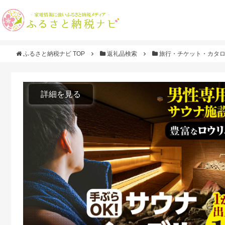
ふるさと納税ナビ TOP
返礼品検索
旅行・チケット・カタ
詳細を見る