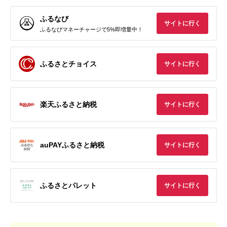
ふるなび
サイトに行く
ふるなびマネーチャージで5%即増量中！
ふるさとチョイス
サイトに行く
楽天ふるさと納税
サイトに行く
auPAYふるさと納税
サイトに行く
ふるさとパレット
サイトに行く