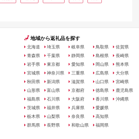
地域から返礼品を探す
北海道
埼玉県
岐阜県
鳥取県
佐賀県
青森県
千葉県
静岡県
島根県
長崎県
岩手県
東京都
愛知県
岡山県
熊本県
宮城県
神奈川県
三重県
広島県
大分県
秋田県
新潟県
滋賀県
山口県
宮崎県
山形県
富山県
京都府
徳島県
鹿児島県
福島県
石川県
大阪府
香川県
沖縄県
茨城県
福井県
兵庫県
愛媛県
栃木県
山梨県
奈良県
高知県
群馬県
長野県
和歌山県
福岡県