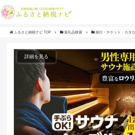
ふるさと納税ナビ TOP
返礼品検索
旅行・チケット・カタ
詳細を見る