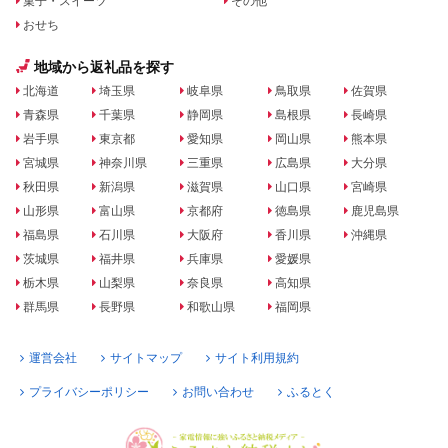
菓子・スイーツ
その他
おせち
地域から返礼品を探す
北海道
埼玉県
岐阜県
鳥取県
佐賀県
青森県
千葉県
静岡県
島根県
長崎県
岩手県
東京都
愛知県
岡山県
熊本県
宮城県
神奈川県
三重県
広島県
大分県
秋田県
新潟県
滋賀県
山口県
宮崎県
山形県
富山県
京都府
徳島県
鹿児島県
福島県
石川県
大阪府
香川県
沖縄県
茨城県
福井県
兵庫県
愛媛県
栃木県
山梨県
奈良県
高知県
群馬県
長野県
和歌山県
福岡県
運営会社
サイトマップ
サイト利用規約
プライバシーポリシー
お問い合わせ
ふるとく