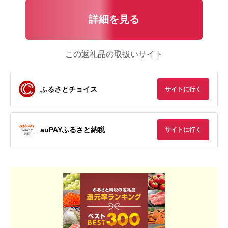
詳細を見る
この返礼品の取扱いサイト
ふるさとチョイス
サイトに行く
auPAYふるさと納税
サイトに行く