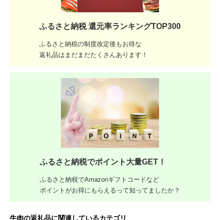
ふるさと納税 還元率ランキングTOP300
ふるさと納税の制度改定後もお得な
返礼品はまだまだたくさんあります！
ふるさと納税でポイント大量GET！
ふるさと納税でAmazonギフトコードなど
ポイントがお得にもらえるって知ってましたか？
牛肉の返礼品に関連しているカテゴリ