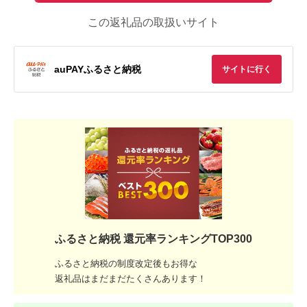
この返礼品の取扱いサイト
auPAYふるさと納税
サイトに行く
ふるさと納税 還元率ランキングTOP300
ふるさと納税の制度改定後もお得な
返礼品はまだまだたくさんあります！