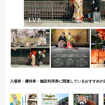
入場券・優待券・施設利用券に関連しているおすすめの