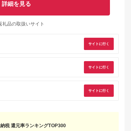
詳細を見る
返礼品の取扱いサイト
サイトに行く
サイトに行く
サイトに行く
納税 還元率ランキングTOP300