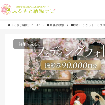
ふるさと納税ナビ TOP
返礼品検索
旅行・チケット・カタ
詳細を見る