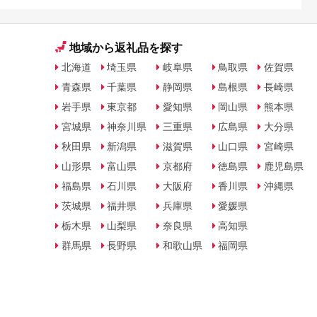
地域から返礼品を探す
北海道
埼玉県
岐阜県
鳥取県
佐賀県
青森県
千葉県
静岡県
島根県
長崎県
岩手県
東京都
愛知県
岡山県
熊本県
宮城県
神奈川県
三重県
広島県
大分県
秋田県
新潟県
滋賀県
山口県
宮崎県
山形県
富山県
京都府
徳島県
鹿児島県
福島県
石川県
大阪府
香川県
沖縄県
茨城県
福井県
兵庫県
愛媛県
栃木県
山梨県
奈良県
高知県
群馬県
長野県
和歌山県
福岡県