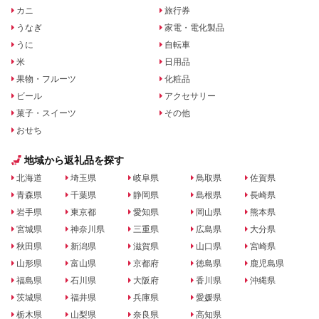
カニ
旅行券
うなぎ
家電・電化製品
うに
自転車
米
日用品
果物・フルーツ
化粧品
ビール
アクセサリー
菓子・スイーツ
その他
おせち
地域から返礼品を探す
北海道
埼玉県
岐阜県
鳥取県
佐賀県
青森県
千葉県
静岡県
島根県
長崎県
岩手県
東京都
愛知県
岡山県
熊本県
宮城県
神奈川県
三重県
広島県
大分県
秋田県
新潟県
滋賀県
山口県
宮崎県
山形県
富山県
京都府
徳島県
鹿児島県
福島県
石川県
大阪府
香川県
沖縄県
茨城県
福井県
兵庫県
愛媛県
栃木県
山梨県
奈良県
高知県