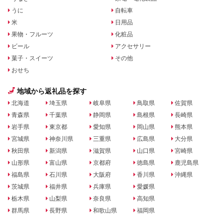
うに
自転車
米
日用品
果物・フルーツ
化粧品
ビール
アクセサリー
菓子・スイーツ
その他
おせち
地域から返礼品を探す
北海道
埼玉県
岐阜県
鳥取県
佐賀県
青森県
千葉県
静岡県
島根県
長崎県
岩手県
東京都
愛知県
岡山県
熊本県
宮城県
神奈川県
三重県
広島県
大分県
秋田県
新潟県
滋賀県
山口県
宮崎県
山形県
富山県
京都府
徳島県
鹿児島県
福島県
石川県
大阪府
香川県
沖縄県
茨城県
福井県
兵庫県
愛媛県
栃木県
山梨県
奈良県
高知県
群馬県
長野県
和歌山県
福岡県