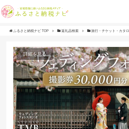
ふるさと納税ナビ TOP
返礼品検索
旅行・チケット・カタ
詳細を見る