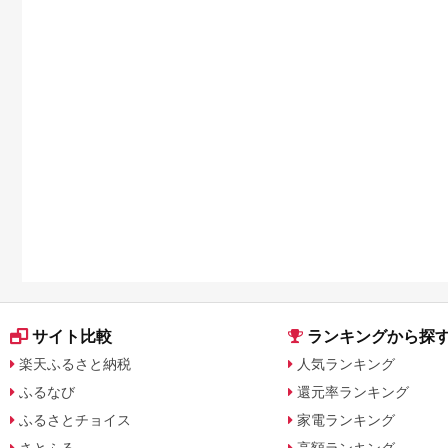
サイト比較
ランキングから探
楽天ふるさと納税
人気ランキング
ふるなび
還元率ランキング
ふるさとチョイス
家電ランキング
さとふる
高額ランキング