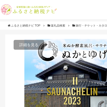
ふるさと納税ナビ TOP
返礼品検索
旅行・チケット・カタ
詳細を見る