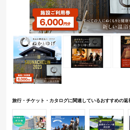
旅行・チケット・カタログに関連しているおすすめの返