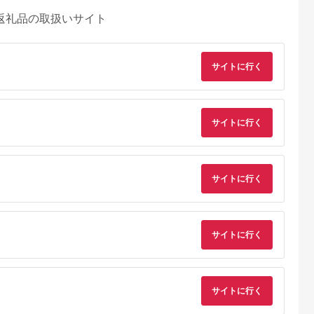
返礼品の取扱いサイト
サイトに行く
サイトに行く
サイトに行く
サイトに行く
サイトに行く