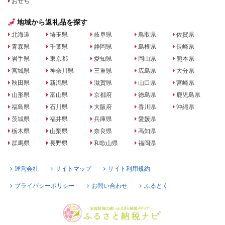
おせち
地域から返礼品を探す
北海道
埼玉県
岐阜県
鳥取県
佐賀県
青森県
千葉県
静岡県
島根県
長崎県
岩手県
東京都
愛知県
岡山県
熊本県
宮城県
神奈川県
三重県
広島県
大分県
秋田県
新潟県
滋賀県
山口県
宮崎県
山形県
富山県
京都府
徳島県
鹿児島県
福島県
石川県
大阪府
香川県
沖縄県
茨城県
福井県
兵庫県
愛媛県
栃木県
山梨県
奈良県
高知県
群馬県
長野県
和歌山県
福岡県
運営会社
サイトマップ
サイト利用規約
プライバシーポリシー
お問い合わせ
ふるとく