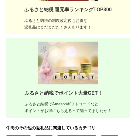
ふるさと納税 還元率ランキングTOP300
ふるさと納税の制度改定後もお得な
返礼品はまだまだたくさんあります！
ふるさと納税でポイント大量GET！
ふるさと納税でAmazonギフトコードなど
ポイントがお得にもらえるって知ってましたか？
牛肉のその他の返礼品に関連しているカテゴリ