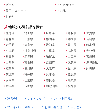
ビール
アクセサリー
菓子・スイーツ
その他
おせち
地域から返礼品を探す
北海道
埼玉県
岐阜県
鳥取県
佐賀県
青森県
千葉県
静岡県
島根県
長崎県
岩手県
東京都
愛知県
岡山県
熊本県
宮城県
神奈川県
三重県
広島県
大分県
秋田県
新潟県
滋賀県
山口県
宮崎県
山形県
富山県
京都府
徳島県
鹿児島県
福島県
石川県
大阪府
香川県
沖縄県
茨城県
福井県
兵庫県
愛媛県
栃木県
山梨県
奈良県
高知県
群馬県
長野県
和歌山県
福岡県
運営会社
サイトマップ
サイト利用規約
プライバシーポリシー
お問い合わせ
ふるとく