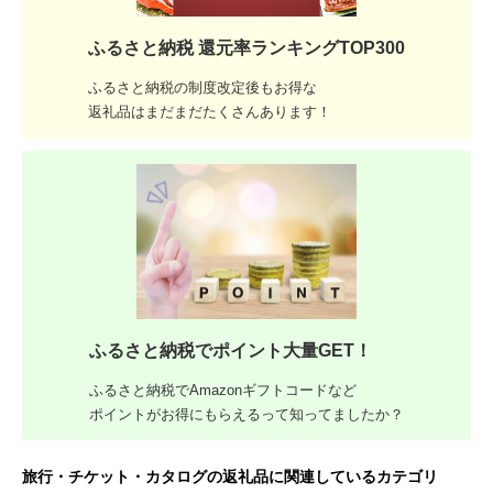
ふるさと納税 還元率ランキングTOP300
ふるさと納税の制度改定後もお得な
返礼品はまだまだたくさんあります！
ふるさと納税でポイント大量GET！
ふるさと納税でAmazonギフトコードなど
ポイントがお得にもらえるって知ってましたか？
旅行・チケット・カタログの返礼品に関連しているカテゴリ