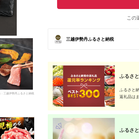
この
三越伊勢丹ふるさと納税
ふるさと
ふるさと
典：三越伊勢丹ふるさと納税
返礼品は
ふるさと