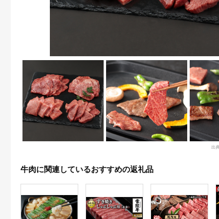
出
牛肉に関連しているおすすめの返礼品