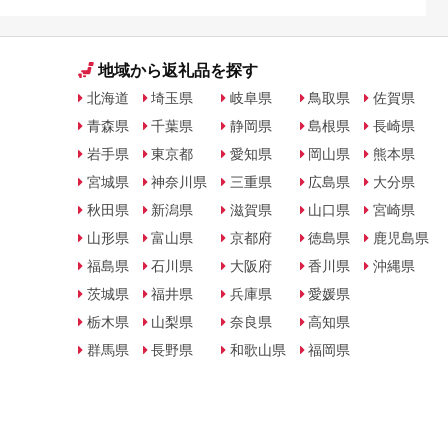
地域から返礼品を探す
北海道
埼玉県
岐阜県
鳥取県
佐賀県
青森県
千葉県
静岡県
島根県
長崎県
岩手県
東京都
愛知県
岡山県
熊本県
宮城県
神奈川県
三重県
広島県
大分県
秋田県
新潟県
滋賀県
山口県
宮崎県
山形県
富山県
京都府
徳島県
鹿児島県
福島県
石川県
大阪府
香川県
沖縄県
茨城県
福井県
兵庫県
愛媛県
栃木県
山梨県
奈良県
高知県
群馬県
長野県
和歌山県
福岡県