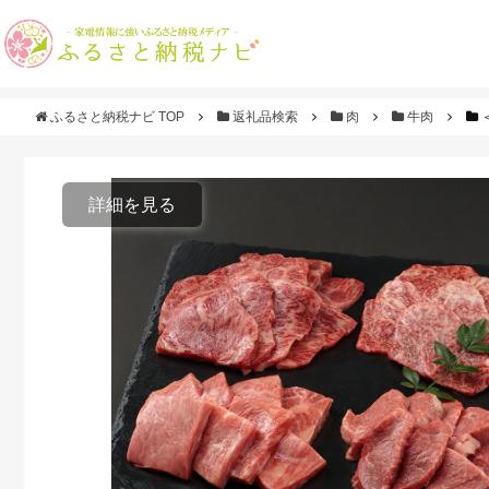
ふるさと納税ナビ TOP
返礼品検索
肉
牛肉
詳細を見る