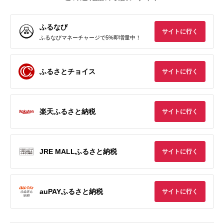
ふるなび
サイトに行く
ふるなびマネーチャージで5%即増量中！
ふるさとチョイス
サイトに行く
楽天ふるさと納税
サイトに行く
JRE MALLふるさと納税
サイトに行く
auPAYふるさと納税
サイトに行く