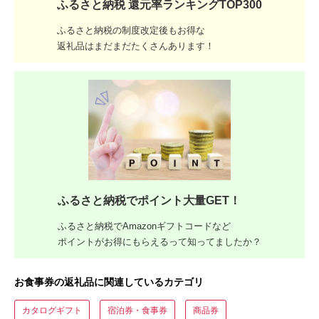
ふるさと納税 還元率ランキングTOP300
ふるさと納税の制度改定後もお得な
返礼品はまだまだたくさんあります！
ふるさと納税でポイント大量GET！
ふるさと納税でAmazonギフトコードなど
ポイントがお得にもらえるって知ってましたか？
お食事券の返礼品に関連しているカテゴリ
カタログギフト
宿泊券・食事券
商品券