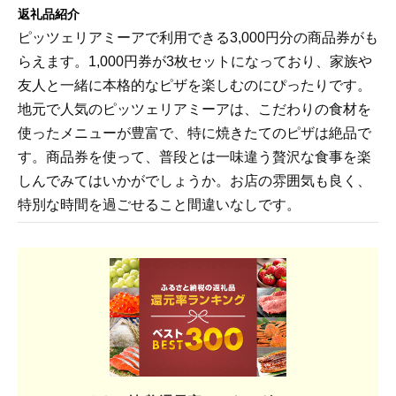
返礼品紹介
ピッツェリアミーアで利用できる3,000円分の商品券がも
らえます。1,000円券が3枚セットになっており、家族や
友人と一緒に本格的なピザを楽しむのにぴったりです。
地元で人気のピッツェリアミーアは、こだわりの食材を
使ったメニューが豊富で、特に焼きたてのピザは絶品で
す。商品券を使って、普段とは一味違う贅沢な食事を楽
しんでみてはいかがでしょうか。お店の雰囲気も良く、
特別な時間を過ごせること間違いなしです。